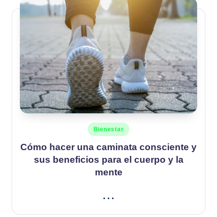
Publicado
Bienestar
en
Cómo hacer una caminata consciente y
sus beneficios para el cuerpo y la
mente
…