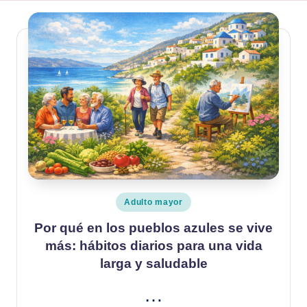
Publicado
Adulto mayor
en
Por qué en los pueblos azules se vive
más: hábitos diarios para una vida
larga y saludable
…