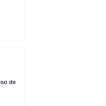
oso de