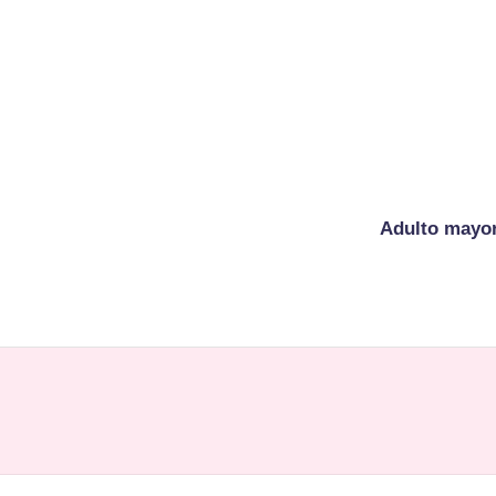
Adulto mayo