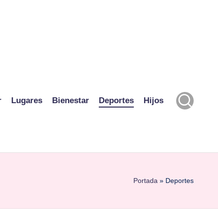
r
Lugares
Bienestar
Deportes
Hijos
Portada
»
Deportes