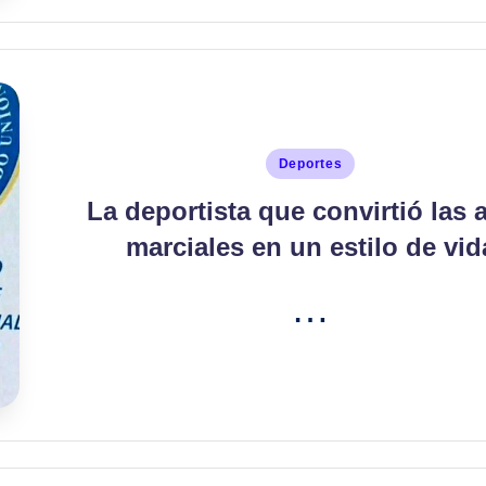
Publicado
Deportes
en
La deportista que convirtió las a
marciales en un estilo de vid
…