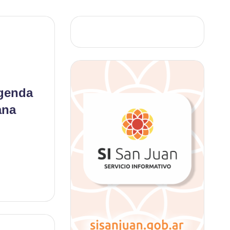
agenda
ana