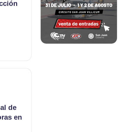
acción
al de
ras en