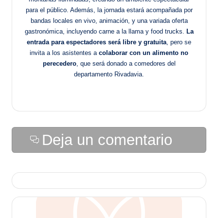
para el público. Además, la jornada estará acompañada por
bandas locales en vivo, animación, y una variada oferta
gastronómica, incluyendo carne a la llama y food trucks.
La
entrada para espectadores será libre y gratuita
, pero se
invita a los asistentes a
colaborar con un alimento no
perecedero
, que será donado a comedores del
departamento Rivadavia.
Deja un comentario