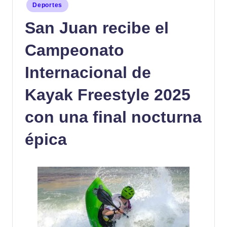
Publicado
Deportes
en
San Juan recibe el
Campeonato
Internacional de
Kayak Freestyle 2025
con una final nocturna
épica