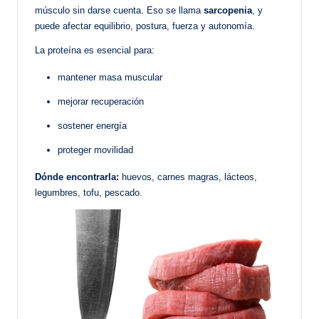
músculo sin darse cuenta. Eso se llama
sarcopenia
, y
puede afectar equilibrio, postura, fuerza y autonomía.
La proteína es esencial para:
mantener masa muscular
mejorar recuperación
sostener energía
proteger movilidad
Dónde encontrarla:
huevos, carnes magras, lácteos,
legumbres, tofu, pescado.