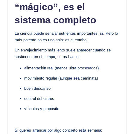
“mágico”, es el
sistema completo
La ciencia puede señalar nutrientes importantes, sí. Pero lo
más potente no es uno solo: es el combo.
Un envejecimiento más lento suele aparecer cuando se
sostienen, en el tiempo, estas bases:
alimentación real (menos ultra procesados)
movimiento regular (aunque sea caminata)
buen descanso
control del estrés
vínculos y propósito
Si querés arrancar por algo concreto esta semana: