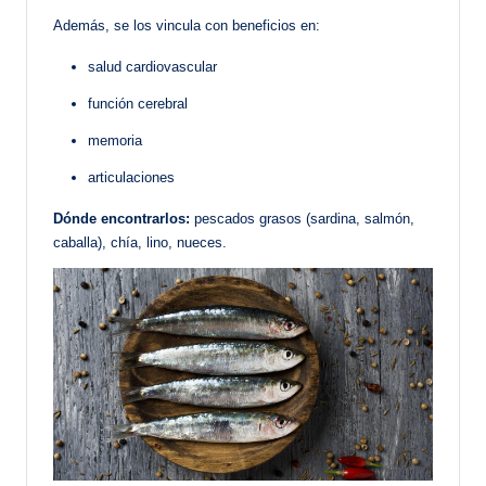
Además, se los vincula con beneficios en:
salud cardiovascular
función cerebral
memoria
articulaciones
Dónde encontrarlos:
pescados grasos (sardina, salmón,
caballa), chía, lino, nueces.