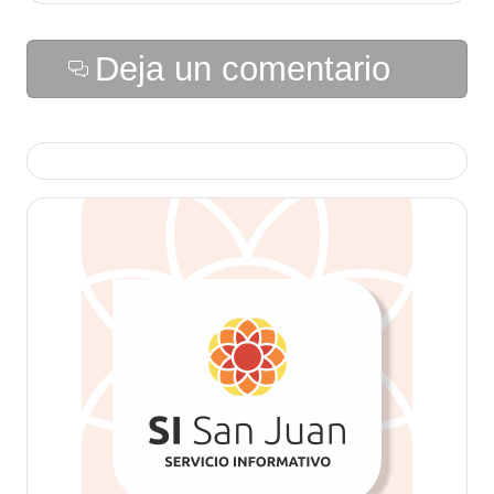
Deja un comentario