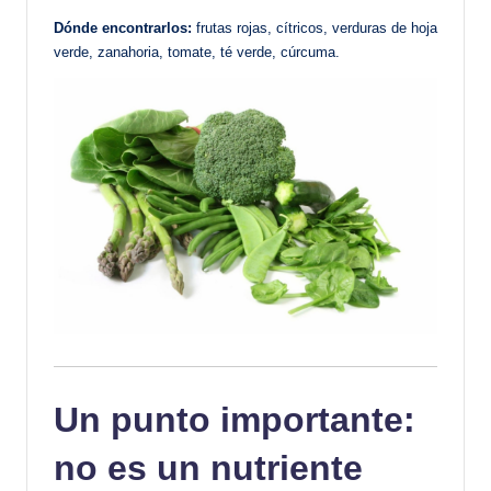
Dónde encontrarlos:
frutas rojas, cítricos, verduras de hoja
verde, zanahoria, tomate, té verde, cúrcuma.
Un punto importante:
no es un nutriente