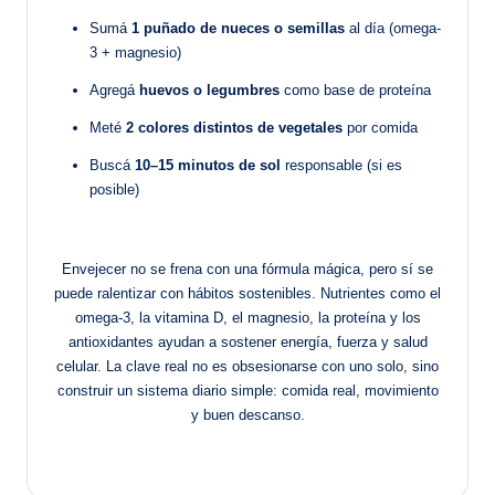
Sumá
1 puñado de nueces o semillas
al día (omega-
3 + magnesio)
Agregá
huevos o legumbres
como base de proteína
Meté
2 colores distintos de vegetales
por comida
Buscá
10–15 minutos de sol
responsable (si es
posible)
Envejecer no se frena con una fórmula mágica, pero sí se
puede ralentizar con hábitos sostenibles. Nutrientes como el
omega-3, la vitamina D, el magnesio, la proteína y los
antioxidantes ayudan a sostener energía, fuerza y salud
celular. La clave real no es obsesionarse con uno solo, sino
construir un sistema diario simple: comida real, movimiento
y buen descanso.