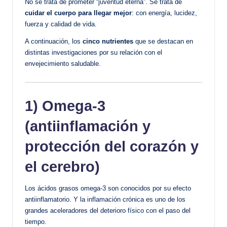
No se trata de prometer “juventud eterna”. Se trata de
cuidar el cuerpo para llegar mejor
: con energía, lucidez,
fuerza y calidad de vida.
A continuación, los
cinco nutrientes
que se destacan en
distintas investigaciones por su relación con el
envejecimiento saludable.
1) Omega-3
(antiinflamación y
protección del corazón y
el cerebro)
Los ácidos grasos omega-3 son conocidos por su efecto
antiinflamatorio. Y la inflamación crónica es uno de los
grandes aceleradores del deterioro físico con el paso del
tiempo.