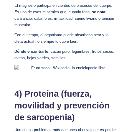
El magnesio participa en cientos de procesos del cuerpo.
Es uno de esos minerales que, cuando falta,
se nota
:
cansancio, calambres, irritabilidad, sueño liviano o tensión
muscular.
Con el tiempo, el organismo puede absorberlo peor y la
dieta actual no siempre lo cubre bien.
Dónde encontrarlo:
cacao puro, legumbres, frutos secos,
avena, hojas verdes, semillas.
4) Proteína (fuerza,
movilidad y prevención
de sarcopenia)
Uno de los problemas más comunes al envejecer es perder