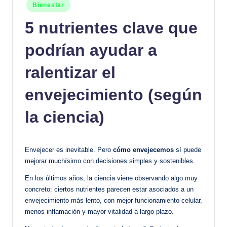
Publicado
Bienestar
en
5 nutrientes clave que
podrían ayudar a
ralentizar el
envejecimiento (según
la ciencia)
Envejecer es inevitable. Pero
cómo envejecemos
sí puede
mejorar muchísimo con decisiones simples y sostenibles.
En los últimos años, la ciencia viene observando algo muy
concreto: ciertos nutrientes parecen estar asociados a un
envejecimiento más lento, con mejor funcionamiento celular,
menos inflamación y mayor vitalidad a largo plazo.