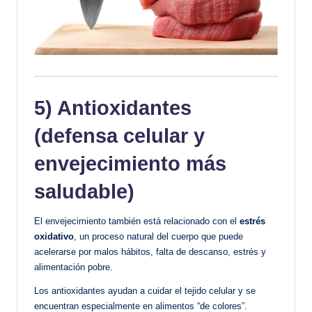
5) Antioxidantes
(defensa celular y
envejecimiento más
saludable)
El envejecimiento también está relacionado con el
estrés
oxidativo
, un proceso natural del cuerpo que puede
acelerarse por malos hábitos, falta de descanso, estrés y
alimentación pobre.
Los antioxidantes ayudan a cuidar el tejido celular y se
encuentran especialmente en alimentos “de colores”.