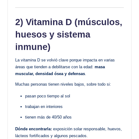
2) Vitamina D (músculos,
huesos y sistema
inmune)
La vitamina D se volvió clave porque impacta en varias
áreas que tienden a debilitarse con la edad:
masa
muscular, densidad ósea y defensas
.
Muchas personas tienen niveles bajos, sobre todo si:
pasan poco tiempo al sol
trabajan en interiores
tienen más de 40/50 años
Dónde encontrarla:
exposición solar responsable, huevos,
lácteos fortificados y algunos pescados.