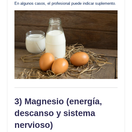
En algunos casos, el profesional puede indicar suplemento.
3) Magnesio (energía,
descanso y sistema
nervioso)