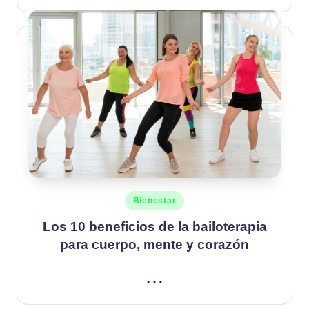
Publicado
Bienestar
en
Los 10 beneficios de la bailoterapia
para cuerpo, mente y corazón
…