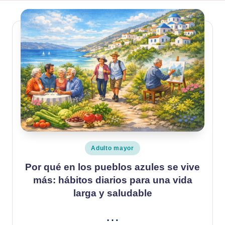
Publicado
Adulto mayor
en
Por qué en los pueblos azules se vive
más: hábitos diarios para una vida
larga y saludable
…