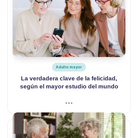
Publicado
Adulto mayor
en
La verdadera clave de la felicidad,
según el mayor estudio del mundo
…