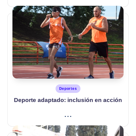
Publicado
Deportes
en
Deporte adaptado: inclusión en acción
…