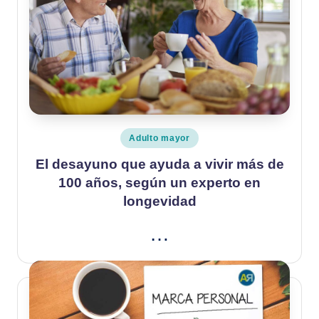
Publicado
Adulto mayor
en
El desayuno que ayuda a vivir más de
100 años, según un experto en
longevidad
…