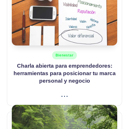
Publicado
Bienestar
en
Charla abierta para emprendedores:
herramientas para posicionar tu marca
personal y negocio
…