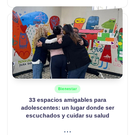
Publicado
Bienestar
en
33 espacios amigables para
adolescentes: un lugar donde ser
escuchados y cuidar su salud
…