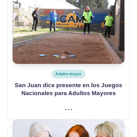
Publicado
Adulto mayor
en
San Juan dice presente en los Juegos
Nacionales para Adultos Mayores
…