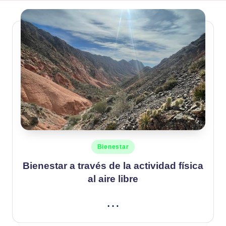
Publicado
Bienestar
en
Bienestar a través de la actividad física
al aire libre
…