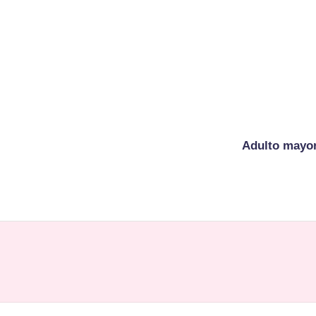
Adulto mayo