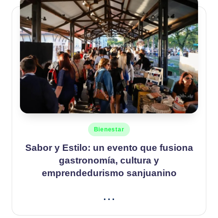
Publicado
Bienestar
en
Sabor y Estilo: un evento que fusiona
gastronomía, cultura y
emprendedurismo sanjuanino
…