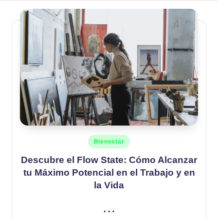
Publicado
Bienestar
en
Descubre el Flow State: Cómo Alcanzar
tu Máximo Potencial en el Trabajo y en
la Vida
…