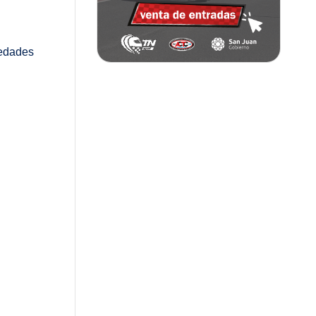
medades