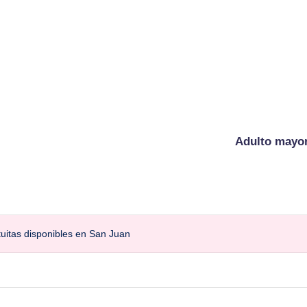
Adulto mayo
uitas disponibles en San Juan