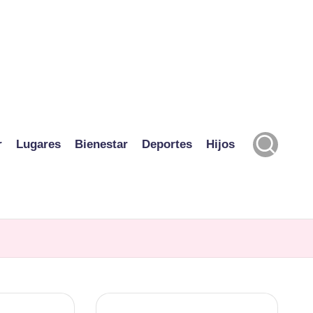
r
Lugares
Bienestar
Deportes
Hijos