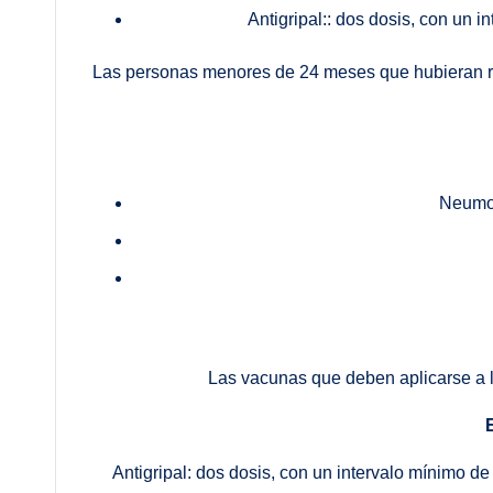
Antigripal:: dos dosis, con un 
Las personas menores de 24 meses que hubieran rec
Neumoc
Las vacunas que deben aplicarse a lo
Antigripal: dos dosis, con un intervalo mínimo 