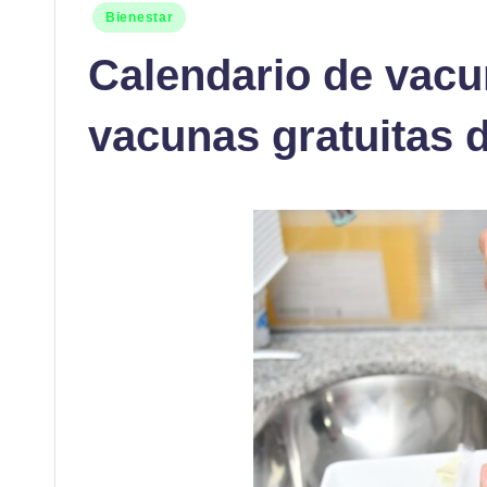
Publicado
Bienestar
en
Calendario de vacu
vacunas gratuitas 