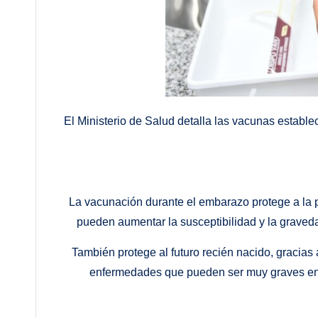
El Ministerio de Salud detalla las vacunas estable
La vacunación durante el embarazo protege a la
pueden aumentar la susceptibilidad y la grave
También protege al futuro recién nacido, gracias
enfermedades que pueden ser muy graves en l