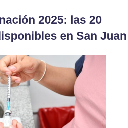
nación 2025: las 20
disponibles en San Juan