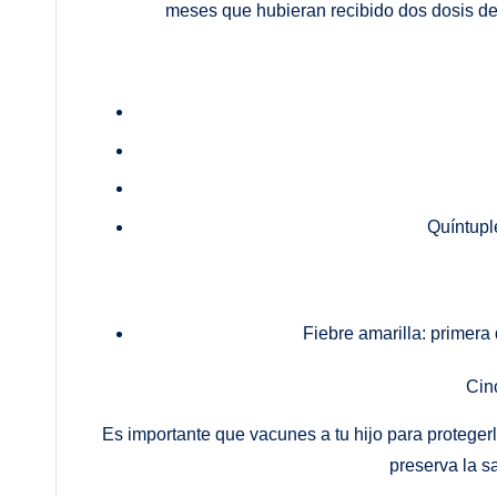
meses que hubieran recibido dos dosis de 
Quíntupl
Fiebre amarilla: primera
Cin
Es importante que vacunes a tu hijo para proteg
preserva la s