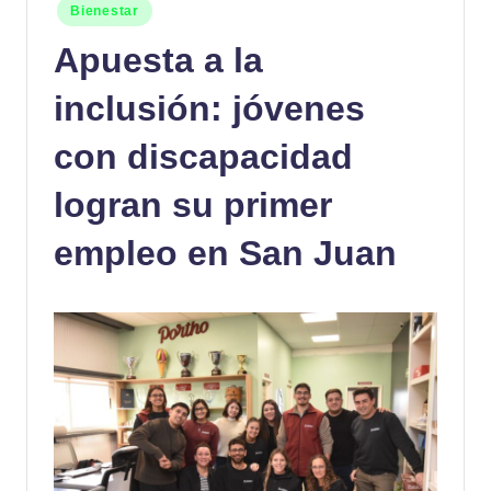
Publicado
Bienestar
en
Apuesta a la
inclusión: jóvenes
con discapacidad
logran su primer
empleo en San Juan