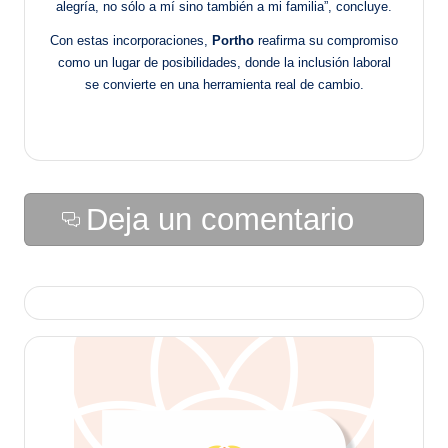
alegría, no sólo a mí sino también a mi familia”, concluye.
Con estas incorporaciones,
Portho
reafirma su compromiso
como un lugar de posibilidades, donde la inclusión laboral
se convierte en una herramienta real de cambio.
Deja un comentario