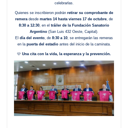
celebrarlas.
Quienes se inscribieron podrán
retirar su comprobante de
remera
desde
martes 14 hasta viernes 17 de octubre
, de
8:30 a 12:30
, en el
tráiler de la Fundación Sanatorio
Argentino
(San Luis 432 Oeste, Capital).
El
día del evento
, de
8:30 a 10
, se entregarán las remeras
en la
puerta del estadio
antes del inicio de la caminata.
🩷
Una cita con la vida, la esperanza y la prevención.