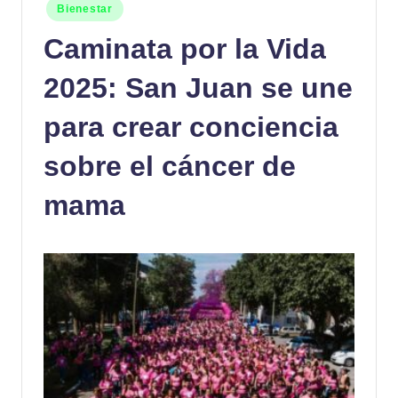
Publicado
Bienestar
en
Caminata por la Vida
2025: San Juan se une
para crear conciencia
sobre el cáncer de
mama