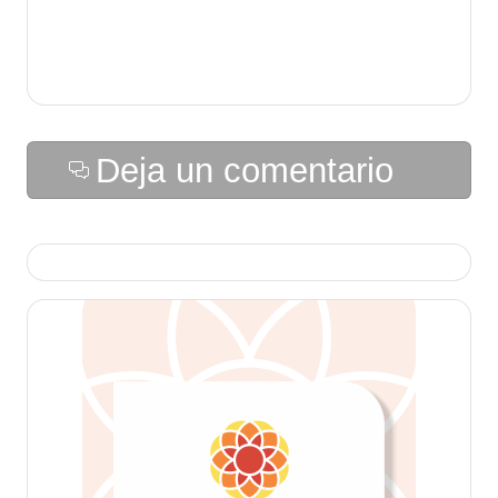
Deja un comentario