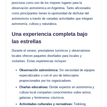
posiciona como uno de los mejores lugares para la
observación astronómica en Argentina. Tanto aficionados
como principiantes tienen la oportunidad de disfrutar del
astroturismo a través de variadas actividades que integran
astronomía, cultura y naturaleza.
Una experiencia completa bajo
las estrellas
Durante el verano, prestadores turísticos y observatorios
locales ofrecen paquetes diseñados para locales y
visitantes. Estas experiencias incluyen:
Observación astronómica:
Sin necesidad de equipos
especializados o con el uso de telescopios
proporcionados por los organizadores.
Charlas educativas:
Donde expertos en astronomía y
cultura local comparten conocimientos sobre astros,
galaxias y fenómenos cósmicos.
Actividades culturales y recreativas:
Trekking,