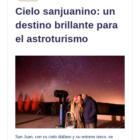
en
Cielo sanjuanino: un
destino brillante para
el astroturismo
San Juan, con su cielo diáfano y su entorno único, se