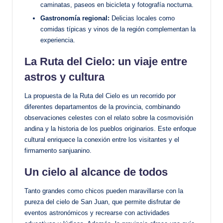
caminatas, paseos en bicicleta y fotografía nocturna.
Gastronomía regional:
Delicias locales como
comidas típicas y vinos de la región complementan la
experiencia.
La Ruta del Cielo: un viaje entre
astros y cultura
La propuesta de la Ruta del Cielo es un recorrido por
diferentes departamentos de la provincia, combinando
observaciones celestes con el relato sobre la cosmovisión
andina y la historia de los pueblos originarios. Este enfoque
cultural enriquece la conexión entre los visitantes y el
firmamento sanjuanino.
Un cielo al alcance de todos
Tanto grandes como chicos pueden maravillarse con la
pureza del cielo de San Juan, que permite disfrutar de
eventos astronómicos y recrearse con actividades