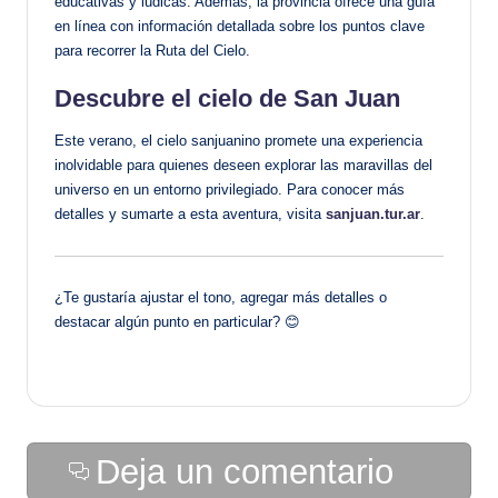
educativas y lúdicas. Además, la provincia ofrece una guía
en línea con información detallada sobre los puntos clave
para recorrer la Ruta del Cielo.
Descubre el cielo de San Juan
Este verano, el cielo sanjuanino promete una experiencia
inolvidable para quienes deseen explorar las maravillas del
universo en un entorno privilegiado. Para conocer más
detalles y sumarte a esta aventura, visita
sanjuan.tur.ar
.
¿Te gustaría ajustar el tono, agregar más detalles o
destacar algún punto en particular? 😊
Deja un comentario