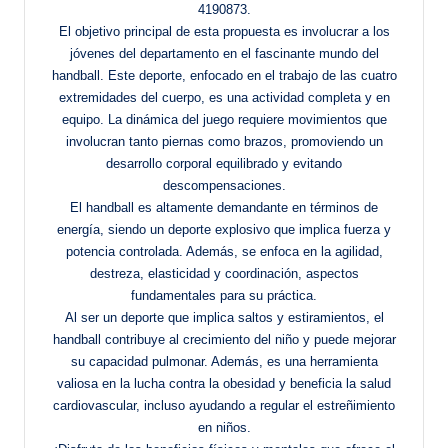
4190873.
El objetivo principal de esta propuesta es involucrar a los
jóvenes del departamento en el fascinante mundo del
handball. Este deporte, enfocado en el trabajo de las cuatro
extremidades del cuerpo, es una actividad completa y en
equipo. La dinámica del juego requiere movimientos que
involucran tanto piernas como brazos, promoviendo un
desarrollo corporal equilibrado y evitando
descompensaciones.
El handball es altamente demandante en términos de
energía, siendo un deporte explosivo que implica fuerza y
potencia controlada. Además, se enfoca en la agilidad,
destreza, elasticidad y coordinación, aspectos
fundamentales para su práctica.
Al ser un deporte que implica saltos y estiramientos, el
handball contribuye al crecimiento del niño y puede mejorar
su capacidad pulmonar. Además, es una herramienta
valiosa en la lucha contra la obesidad y beneficia la salud
cardiovascular, incluso ayudando a regular el estreñimiento
en niños.