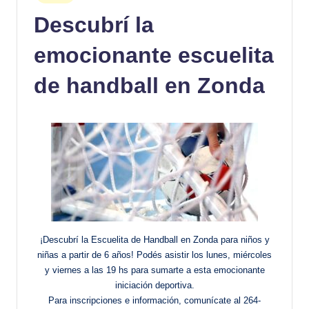
en
Descubrí la
emocionante escuelita
de handball en Zonda
¡Descubrí la Escuelita de Handball en Zonda para niños y
niñas a partir de 6 años! Podés asistir los lunes, miércoles
y viernes a las 19 hs para sumarte a esta emocionante
iniciación deportiva.
Para inscripciones e información, comunícate al 264-