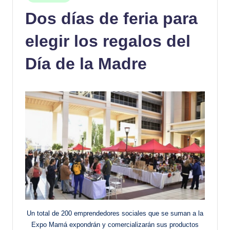
en
Dos días de feria para
elegir los regalos del
Día de la Madre
Un total de 200 emprendedores sociales que se suman a la
Expo Mamá expondrán y comercializarán sus productos