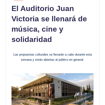
en
El Auditorio Juan
Victoria se llenará de
música, cine y
solidaridad
Las propuestas culturales se llevarán a cabo durante esta
semana y están abiertas al público en general.