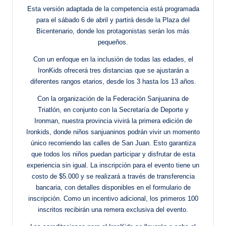
Esta versión adaptada de la competencia está programada
para el sábado 6 de abril y partirá desde la Plaza del
Bicentenario, donde los protagonistas serán los más
pequeños.
Con un enfoque en la inclusión de todas las edades, el
IronKids ofrecerá tres distancias que se ajustarán a
diferentes rangos etarios, desde los 3 hasta los 13 años.
Con la organización de la Federación Sanjuanina de
Triatlón, en conjunto con la Secretaría de Deporte y
Ironman, nuestra provincia vivirá la primera edición de
Ironkids, donde niños sanjuaninos podrán vivir un momento
único recorriendo las calles de San Juan. Esto garantiza
que todos los niños puedan participar y disfrutar de esta
experiencia sin igual. La inscripción para el evento tiene un
costo de $5.000 y se realizará a través de transferencia
bancaria, con detalles disponibles en el formulario de
inscripción. Como un incentivo adicional, los primeros 100
inscritos recibirán una remera exclusiva del evento.