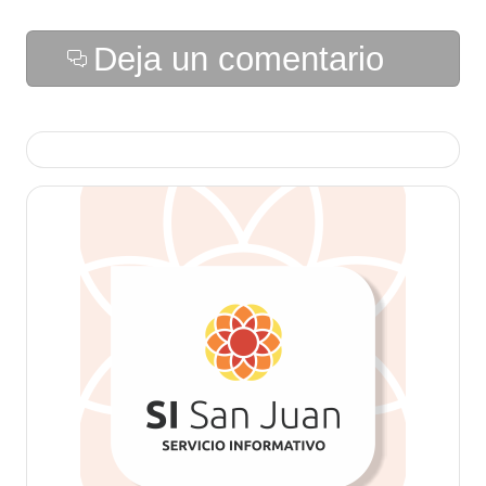
Deja un comentario