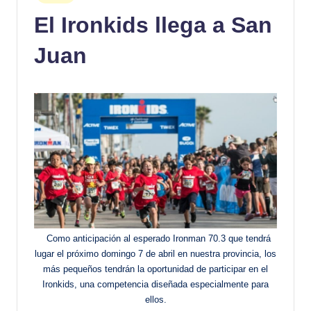
en
El Ironkids llega a San
Juan
Como anticipación al esperado Ironman 70.3 que tendrá
lugar el próximo domingo 7 de abril en nuestra provincia, los
más pequeños tendrán la oportunidad de participar en el
Ironkids, una competencia diseñada especialmente para
ellos.