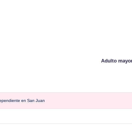
Adulto mayo
ndependiente en San Juan