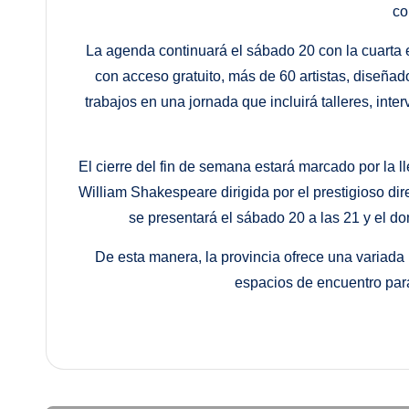
co
La agenda continuará el sábado 20 con la cuarta 
con acceso gratuito, más de 60 artistas, diseñad
trabajos en una jornada que incluirá talleres, inte
El cierre del fin de semana estará marcado por la ll
William Shakespeare dirigida por el prestigioso dir
se presentará el sábado 20 a las 21 y el do
De esta manera, la provincia ofrece una variada
espacios de encuentro para