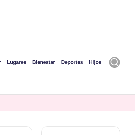
r
Lugares
Bienestar
Deportes
Hijos