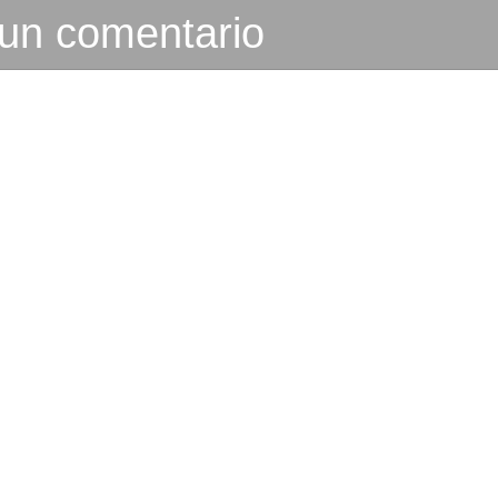
 un comentario