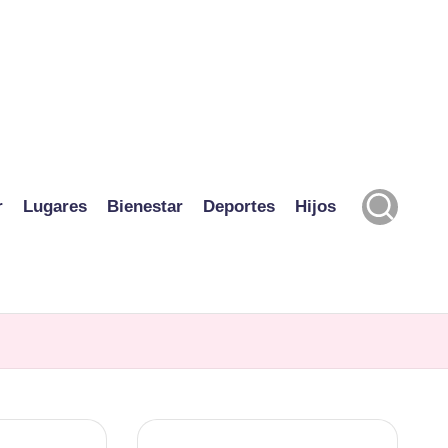
r
Lugares
Bienestar
Deportes
Hijos