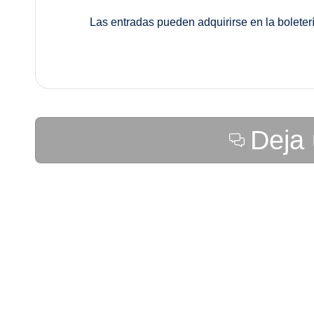
Las entradas pueden adquirirse en la boleterí
Deja