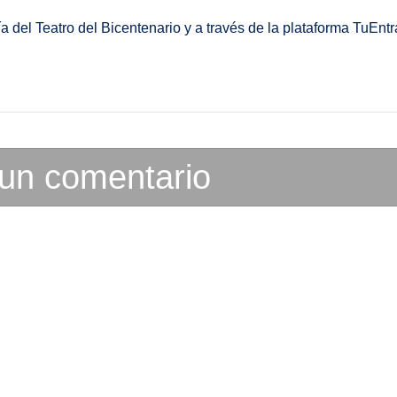
a del Teatro del Bicentenario y a través de la plataforma TuEnt
 un comentario