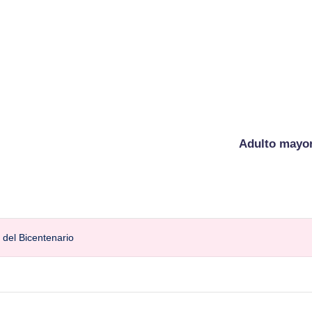
Adulto mayo
 del Bicentenario