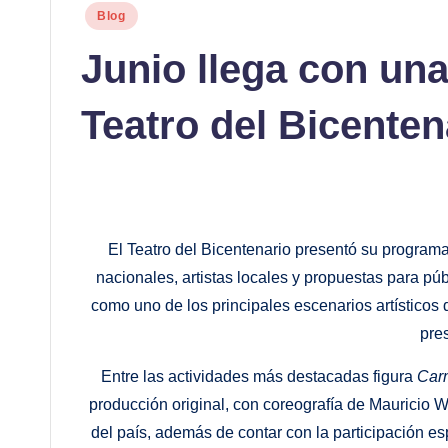
Publicado
Blog
en
Junio llega con una
Teatro del Bicenten
El Teatro del Bicentenario presentó su program
nacionales, artistas locales y propuestas para púb
como uno de los principales escenarios artísticos
pre
Entre las actividades más destacadas figura
Car
producción original, con coreografía de Mauricio W
del país, además de contar con la participación e