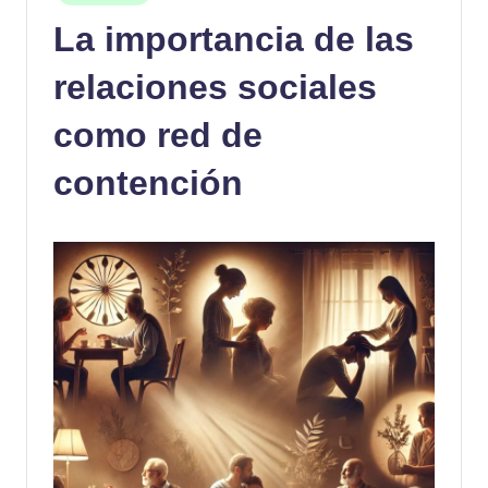
en
La importancia de las
relaciones sociales
como red de
contención