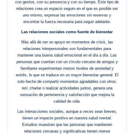
con gestos, con su presencia y con su tiempo. Este tipo de
relaciones crea un espacio seguro en el que es posible ser
uno mismo, expresar las emociones sin reservas y
encontrar la fuerza necesaria para seguir adelante.
Las relaciones sociales como fuente de bienestar
Más allá de ser un apoyo en momentos de crisis, las
relaciones interpersonales son fundamentales para
mantener una buena salud emocional en el día a día. Las
personas que cuentan con un círculo cercano de amigos y
familiares experimentan menos niveles de ansiedad y
estrés, lo que se traduce en un mayor bienestar general. El
solo hecho de compartir momentos agradables con otros,
reír, charlar o realizar actividades juntos, genera una
sensación de pertenencia y satisfacción que mejora la
calidad de vida.
Las interacciones sociales, aunque a veces sean breves,
tienen un impacto positivo en nuestra salud mental.
Estudios muestran que las personas que mantienen
relaciones cercanas y significativas tienen menos