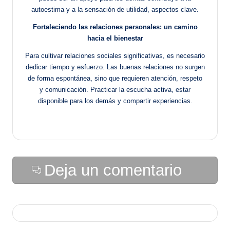
autoestima y a la sensación de utilidad, aspectos clave.
Fortaleciendo las relaciones personales: un camino
hacia el bienestar
Para cultivar relaciones sociales significativas, es necesario
dedicar tiempo y esfuerzo. Las buenas relaciones no surgen
de forma espontánea, sino que requieren atención, respeto
y comunicación. Practicar la escucha activa, estar
disponible para los demás y compartir experiencias.
Deja un comentario