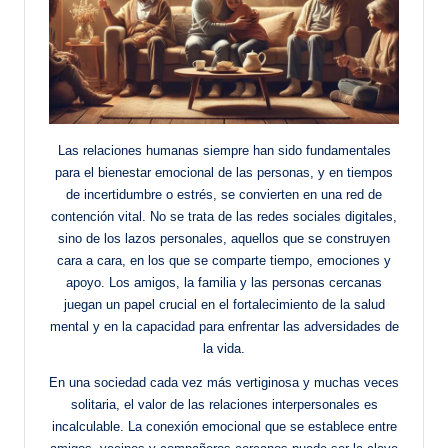
Las relaciones humanas siempre han sido fundamentales
para el bienestar emocional de las personas, y en tiempos
de incertidumbre o estrés, se convierten en una red de
contención vital. No se trata de las redes sociales digitales,
sino de los lazos personales, aquellos que se construyen
cara a cara, en los que se comparte tiempo, emociones y
apoyo. Los amigos, la familia y las personas cercanas
juegan un papel crucial en el fortalecimiento de la salud
mental y en la capacidad para enfrentar las adversidades de
la vida.
En una sociedad cada vez más vertiginosa y muchas veces
solitaria, el valor de las relaciones interpersonales es
incalculable. La conexión emocional que se establece entre