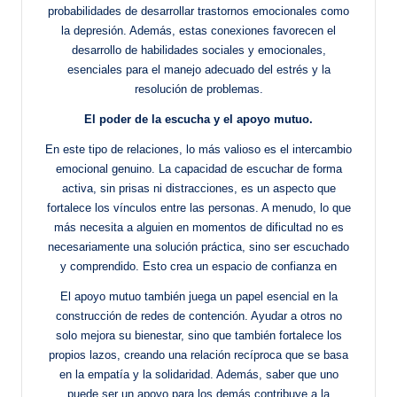
probabilidades de desarrollar trastornos emocionales como
la depresión. Además, estas conexiones favorecen el
desarrollo de habilidades sociales y emocionales,
esenciales para el manejo adecuado del estrés y la
resolución de problemas.
El poder de la escucha y el apoyo mutuo.
En este tipo de relaciones, lo más valioso es el intercambio
emocional genuino. La capacidad de escuchar de forma
activa, sin prisas ni distracciones, es un aspecto que
fortalece los vínculos entre las personas. A menudo, lo que
más necesita a alguien en momentos de dificultad no es
necesariamente una solución práctica, sino ser escuchado
y comprendido. Esto crea un espacio de confianza en
El apoyo mutuo también juega un papel esencial en la
construcción de redes de contención. Ayudar a otros no
solo mejora su bienestar, sino que también fortalece los
propios lazos, creando una relación recíproca que se basa
en la empatía y la solidaridad. Además, saber que uno
puede ser un apoyo para los demás contribuye a la