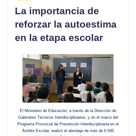
en
La importancia de
reforzar la autoestima
en la etapa escolar
El Ministerio de Educación, a través de la Dirección de
Gabinetes Técnicos Interdisciplinarios, y en el marco del
Programa Provincial de Prevención Interdisciplinaria en el
Ámbito Escolar, realizó el abordaje de más de 6.500