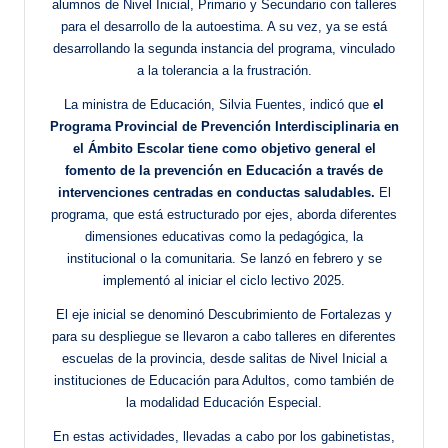
alumnos de Nivel Inicial, Primario y Secundario con talleres
para el desarrollo de la autoestima. A su vez, ya se está
desarrollando la segunda instancia del programa, vinculado
a la tolerancia a la frustración.
La ministra de Educación, Silvia Fuentes, indicó que
el
Programa Provincial de Prevención Interdisciplinaria en
el Ámbito Escolar tiene como objetivo general el
fomento de la prevención en Educación a través de
intervenciones centradas en conductas saludables.
El
programa, que está estructurado por ejes, aborda diferentes
dimensiones educativas como la pedagógica, la
institucional o la comunitaria. Se lanzó en febrero y se
implementó al iniciar el ciclo lectivo 2025.
El eje inicial se denominó Descubrimiento de Fortalezas y
para su despliegue se llevaron a cabo talleres en diferentes
escuelas de la provincia, desde salitas de Nivel Inicial a
instituciones de Educación para Adultos, como también de
la modalidad Educación Especial.
En estas actividades, llevadas a cabo por los gabinetistas,