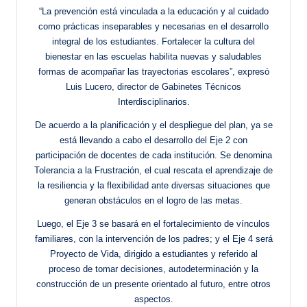
“La prevención está vinculada a la educación y al cuidado
como prácticas inseparables y necesarias en el desarrollo
integral de los estudiantes. Fortalecer la cultura del
bienestar en las escuelas habilita nuevas y saludables
formas de acompañar las trayectorias escolares”, expresó
Luis Lucero, director de Gabinetes Técnicos
Interdisciplinarios.
De acuerdo a la planificación y el despliegue del plan, ya se
está llevando a cabo el desarrollo del Eje 2 con
participación de docentes de cada institución. Se denomina
Tolerancia a la Frustración, el cual rescata el aprendizaje de
la resiliencia y la flexibilidad ante diversas situaciones que
generan obstáculos en el logro de las metas.
Luego, el Eje 3 se basará en el fortalecimiento de vínculos
familiares, con la intervención de los padres; y el Eje 4 será
Proyecto de Vida, dirigido a estudiantes y referido al
proceso de tomar decisiones, autodeterminación y la
construcción de un presente orientado al futuro, entre otros
aspectos.