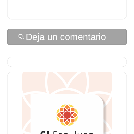
Deja un comentario