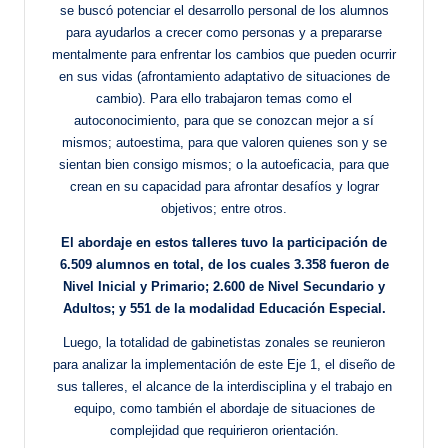
se buscó potenciar el desarrollo personal de los alumnos
para ayudarlos a crecer como personas y a prepararse
mentalmente para enfrentar los cambios que pueden ocurrir
en sus vidas (afrontamiento adaptativo de situaciones de
cambio). Para ello trabajaron temas como el
autoconocimiento, para que se conozcan mejor a sí
mismos; autoestima, para que valoren quienes son y se
sientan bien consigo mismos; o la autoeficacia, para que
crean en su capacidad para afrontar desafíos y lograr
objetivos; entre otros.
El abordaje en estos talleres tuvo la participación de
6.509 alumnos en total, de los cuales 3.358 fueron de
Nivel Inicial y Primario; 2.600 de Nivel Secundario y
Adultos; y 551 de la modalidad Educación Especial.
Luego, la totalidad de gabinetistas zonales se reunieron
para analizar la implementación de este Eje 1, el diseño de
sus talleres, el alcance de la interdisciplina y el trabajo en
equipo, como también el abordaje de situaciones de
complejidad que requirieron orientación.