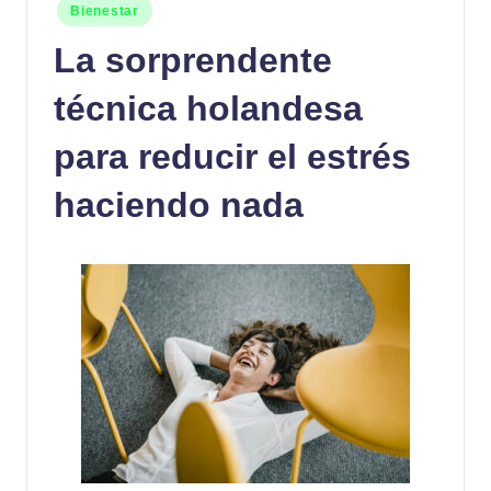
Publicado
Bienestar
en
La sorprendente
técnica holandesa
para reducir el estrés
haciendo nada