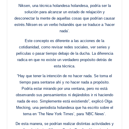
Niksen, una técnica holandesa holandesa, podría ser la
solución para alcanzar un estado de relajación y
desconectar la mente de aquellas cosas que podrían causar
estrés.Niksen es un verbo holandés que se traduce a ‘hacer
nada’.
Este concepto es diferente a las acciones de la
cotidianidad, como revisar redes sociales, ver series y
películas o pasar tiempo debajo de la ducha. La diferencia
radica en que no existe un verdadero propósito detrás de
esta técnica.
“Hay que tener la intención de no hacer nada. Se toma el
tiempo para sentarse ahí y no hacer nada a propósito.
Podría estar mirando por una ventana, pero no está
observando sus pensamientos ni dejándolos ir ni haciendo
nada de eso. Simplemente está existiendo”, explicó Olga
Mecking, una periodista holandesa que ha escrito sobre el
tema en ‘The New York Times’, para ‘NBC News’.
De esta manera, se podrían realizar distintas actividades y