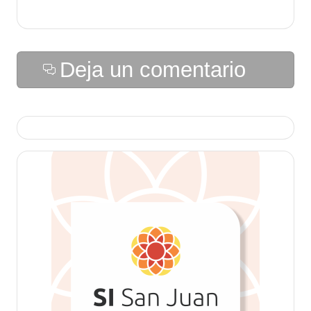
Deja un comentario