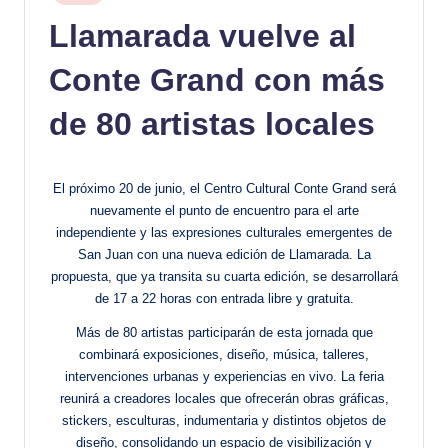
en
Llamarada vuelve al
Conte Grand con más
de 80 artistas locales
El próximo 20 de junio, el Centro Cultural Conte Grand será
nuevamente el punto de encuentro para el arte
independiente y las expresiones culturales emergentes de
San Juan con una nueva edición de Llamarada. La
propuesta, que ya transita su cuarta edición, se desarrollará
de 17 a 22 horas con entrada libre y gratuita.
Más de 80 artistas participarán de esta jornada que
combinará exposiciones, diseño, música, talleres,
intervenciones urbanas y experiencias en vivo. La feria
reunirá a creadores locales que ofrecerán obras gráficas,
stickers, esculturas, indumentaria y distintos objetos de
diseño, consolidando un espacio de visibilización y