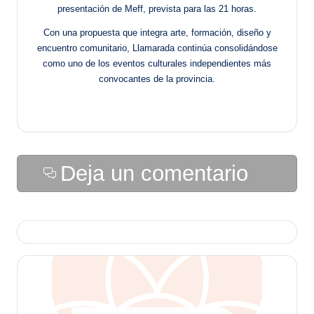
presentación de Meff, prevista para las 21 horas.
Con una propuesta que integra arte, formación, diseño y
encuentro comunitario, Llamarada continúa consolidándose
como uno de los eventos culturales independientes más
convocantes de la provincia.
Deja un comentario