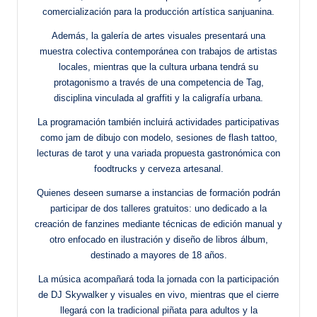
comercialización para la producción artística sanjuanina.
Además, la galería de artes visuales presentará una
muestra colectiva contemporánea con trabajos de artistas
locales, mientras que la cultura urbana tendrá su
protagonismo a través de una competencia de Tag,
disciplina vinculada al graffiti y la caligrafía urbana.
La programación también incluirá actividades participativas
como jam de dibujo con modelo, sesiones de flash tattoo,
lecturas de tarot y una variada propuesta gastronómica con
foodtrucks y cerveza artesanal.
Quienes deseen sumarse a instancias de formación podrán
participar de dos talleres gratuitos: uno dedicado a la
creación de fanzines mediante técnicas de edición manual y
otro enfocado en ilustración y diseño de libros álbum,
destinado a mayores de 18 años.
La música acompañará toda la jornada con la participación
de DJ Skywalker y visuales en vivo, mientras que el cierre
llegará con la tradicional piñata para adultos y la