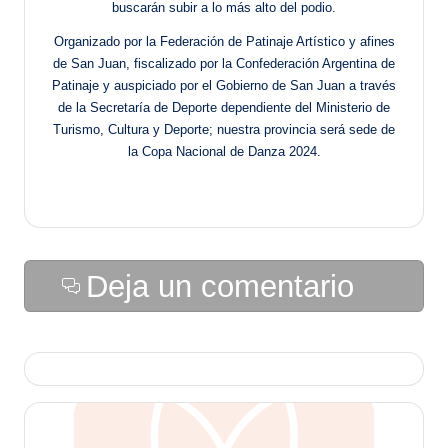
buscarán subir a lo más alto del podio.
Organizado por la Federación de Patinaje Artístico y afines
de San Juan, fiscalizado por la Confederación Argentina de
Patinaje y auspiciado por el Gobierno de San Juan a través
de la Secretaría de Deporte dependiente del Ministerio de
Turismo, Cultura y Deporte; nuestra provincia será sede de
la Copa Nacional de Danza 2024.
Deja un comentario