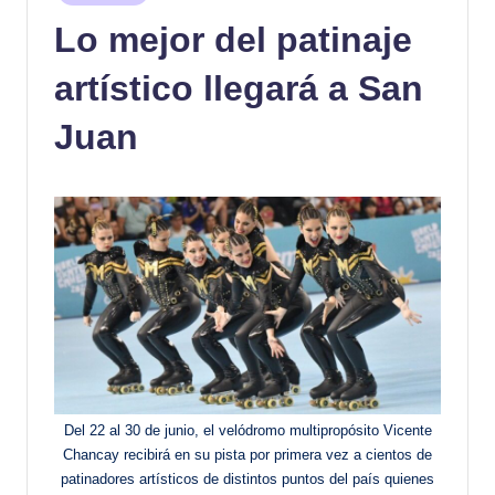
en
Lo mejor del patinaje
artístico llegará a San
Juan
Del 22 al 30 de junio, el velódromo multipropósito Vicente
Chancay recibirá en su pista por primera vez a cientos de
patinadores artísticos de distintos puntos del país quienes