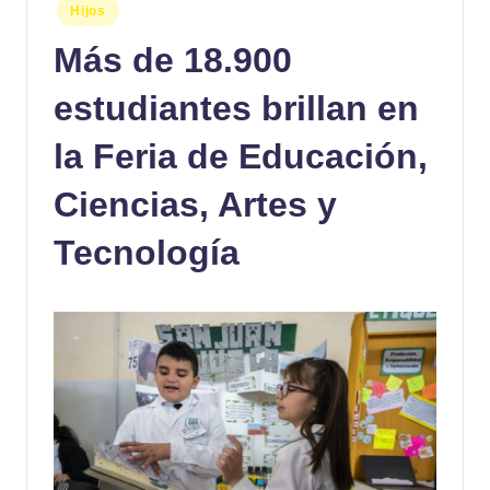
Publicado
Hijos
en
Más de 18.900
estudiantes brillan en
la Feria de Educación,
Ciencias, Artes y
Tecnología