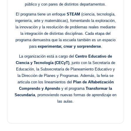
público y con pares de distintos departamentos.
El programa tiene un enfoque
STEAM
(ciencia, tecnología,
ingeniería, arte y matemáticas), fomentando la exploración,
la innovación y la resolución de problemas reales mediante
la integración de distintas disciplinas. Cada etapa del
programa demuestra que la escuela también es un espacio
para
experimentar, crear y sorprenderse
.
La organización está a cargo del
Centro Educativo de
Ciencia y Tecnología (CECyT)
, junto con la Secretaría de
Educación, la Subsecretaría de Planeamiento Educativo y
la Dirección de Planes y Programas. Además, la feria se
articula con los lineamientos del
Plan de Alfabetización
Comprendo y Aprendo
y el programa
Transformar la
Secundaria
, promoviendo nuevas formas de aprendizaje en
las aulas.