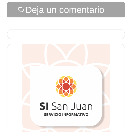
Deja un comentario