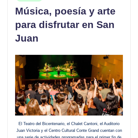
en
Música, poesía y arte
para disfrutar en San
Juan
El Teatro del Bicentenario, el Chalet Cantoni, el Auditorio
Juan Victoria y el Centro Cultural Conte Grand cuentan con
una serie de actividades programadas para el primer fin de