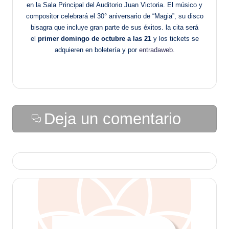
en la Sala Principal del Auditorio Juan Victoria. El músico y
compositor celebrará el 30° aniversario de “Magia”, su disco
bisagra que incluye gran parte de sus éxitos. la cita será
el
primer domingo de octubre a las 21
y los tickets se
adquieren en boletería y por
entradaweb.
Deja un comentario