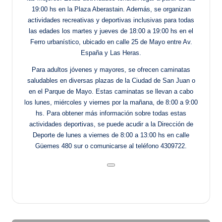
19:00 hs en la Plaza Aberastain. Además, se organizan
actividades recreativas y deportivas inclusivas para todas
las edades los martes y jueves de 18:00 a 19:00 hs en el
Ferro urbanístico, ubicado en calle 25 de Mayo entre Av.
España y Las Heras.
Para adultos jóvenes y mayores, se ofrecen caminatas
saludables en diversas plazas de la Ciudad de San Juan o
en el Parque de Mayo. Estas caminatas se llevan a cabo
los lunes, miércoles y viernes por la mañana, de 8:00 a 9:00
hs. Para obtener más información sobre todas estas
actividades deportivas, se puede acudir a la Dirección de
Deporte de lunes a viernes de 8:00 a 13:00 hs en calle
Güemes 480 sur o comunicarse al teléfono 4309722.