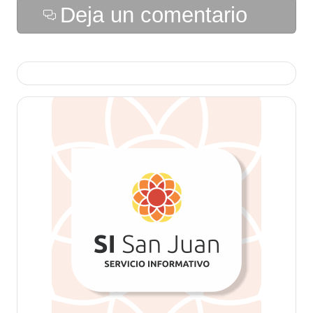
Deja un comentario