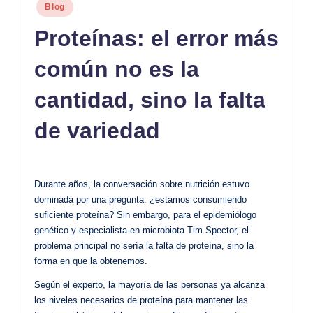
Publicado
Blog
en
Proteínas: el error más
común no es la
cantidad, sino la falta
de variedad
Durante años, la conversación sobre nutrición estuvo
dominada por una pregunta: ¿estamos consumiendo
suficiente proteína? Sin embargo, para el epidemiólogo
genético y especialista en microbiota Tim Spector, el
problema principal no sería la falta de proteína, sino la
forma en que la obtenemos.
Según el experto, la mayoría de las personas ya alcanza
los niveles necesarios de proteína para mantener las