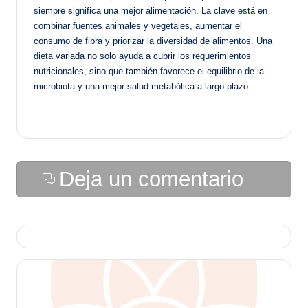
siempre significa una mejor alimentación. La clave está en
combinar fuentes animales y vegetales, aumentar el
consumo de fibra y priorizar la diversidad de alimentos. Una
dieta variada no solo ayuda a cubrir los requerimientos
nutricionales, sino que también favorece el equilibrio de la
microbiota y una mejor salud metabólica a largo plazo.
Deja un comentario