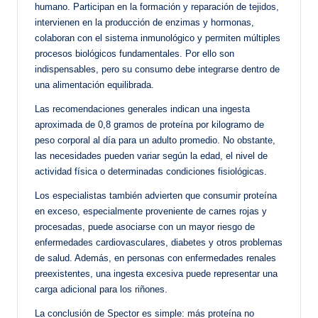
humano. Participan en la formación y reparación de tejidos,
intervienen en la producción de enzimas y hormonas,
colaboran con el sistema inmunológico y permiten múltiples
procesos biológicos fundamentales. Por ello son
indispensables, pero su consumo debe integrarse dentro de
una alimentación equilibrada.
Las recomendaciones generales indican una ingesta
aproximada de 0,8 gramos de proteína por kilogramo de
peso corporal al día para un adulto promedio. No obstante,
las necesidades pueden variar según la edad, el nivel de
actividad física o determinadas condiciones fisiológicas.
Los especialistas también advierten que consumir proteína
en exceso, especialmente proveniente de carnes rojas y
procesadas, puede asociarse con un mayor riesgo de
enfermedades cardiovasculares, diabetes y otros problemas
de salud. Además, en personas con enfermedades renales
preexistentes, una ingesta excesiva puede representar una
carga adicional para los riñones.
La conclusión de Spector es simple: más proteína no