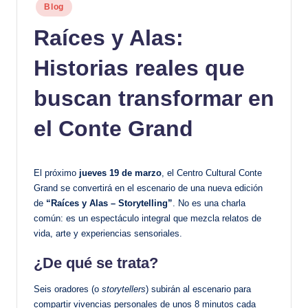
Publicado
Blog
en
Raíces y Alas:
Historias reales que
buscan transformar en
el Conte Grand
El próximo
jueves 19 de marzo
, el Centro Cultural Conte
Grand se convertirá en el escenario de una nueva edición
de
“Raíces y Alas – Storytelling”
. No es una charla
común: es un espectáculo integral que mezcla relatos de
vida, arte y experiencias sensoriales.
¿De qué se trata?
Seis oradores (o
storytellers
) subirán al escenario para
compartir vivencias personales de unos 8 minutos cada