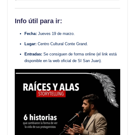
Info útil para ir:
Fecha:
Jueves 19 de marzo.
Lugar:
Centro Cultural Conte Grand.
Entradas:
Se consiguen de forma online (el link está
disponible en la web oficial de SI San Juan).