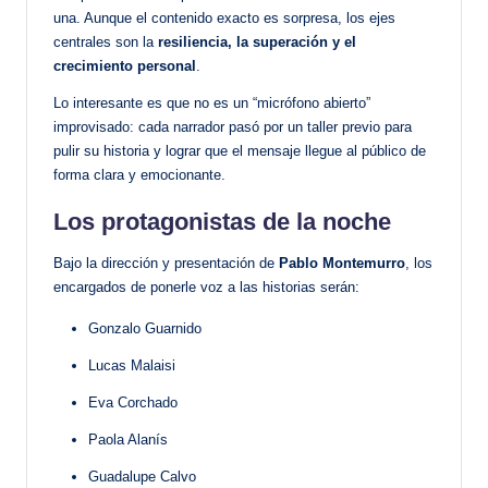
una. Aunque el contenido exacto es sorpresa, los ejes
centrales son la
resiliencia, la superación y el
crecimiento personal
.
Lo interesante es que no es un “micrófono abierto”
improvisado: cada narrador pasó por un taller previo para
pulir su historia y lograr que el mensaje llegue al público de
forma clara y emocionante.
Los protagonistas de la noche
Bajo la dirección y presentación de
Pablo Montemurro
, los
encargados de ponerle voz a las historias serán:
Gonzalo Guarnido
Lucas Malaisi
Eva Corchado
Paola Alanís
Guadalupe Calvo