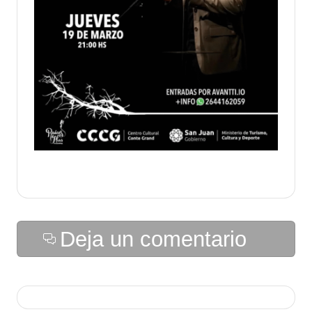
Deja un comentario