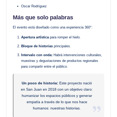
Oscar Rodríguez
Más que solo palabras
El evento está diseñado como una experiencia 360°:
Apertura artística
para romper el hielo.
Bloque de historias
principales.
Intervalo con onda:
Habrá intervenciones culturales,
muestras y degustaciones de productos regionales
para compartir entre el público.
Un poco de historia:
Este proyecto nació
en San Juan en 2018 con un objetivo claro:
humanizar los espacios públicos y generar
empatía a través de lo que nos hace
humanos: nuestras historias.