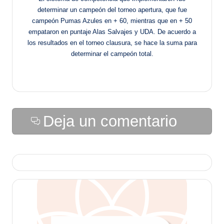
determinar un campeón del torneo apertura, que fue
campeón Pumas Azules en + 60, mientras que en + 50
empataron en puntaje Alas Salvajes y UDA. De acuerdo a
los resultados en el torneo clausura, se hace la suma para
determinar el campeón total.
Deja un comentario