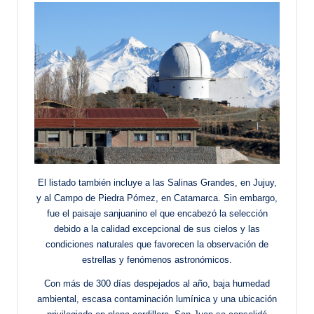
El listado también incluye a las Salinas Grandes, en Jujuy,
y al Campo de Piedra Pómez, en Catamarca. Sin embargo,
fue el paisaje sanjuanino el que encabezó la selección
debido a la calidad excepcional de sus cielos y las
condiciones naturales que favorecen la observación de
estrellas y fenómenos astronómicos.
Con más de 300 días despejados al año, baja humedad
ambiental, escasa contaminación lumínica y una ubicación