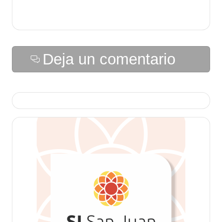
Deja un comentario