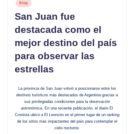
Publicado
Blog
en
San Juan fue
destacada como el
mejor destino del país
para observar las
estrellas
La provincia de San Juan volvió a posicionarse entre los
destinos turísticos más destacados de Argentina gracias a
sus privilegiadas condiciones para la observación
astronómica. En una reciente publicación, el diario El
Cronista ubicó a El Leoncito en el primer lugar de un ranking
de los sitios más impactantes del país para contemplar el
cielo nocturno.