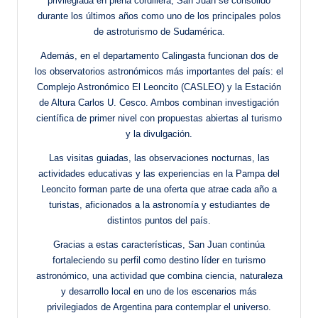
privilegiada en plena cordillera, San Juan se consolidó
durante los últimos años como uno de los principales polos
de astroturismo de Sudamérica.
Además, en el departamento Calingasta funcionan dos de
los observatorios astronómicos más importantes del país: el
Complejo Astronómico El Leoncito (CASLEO) y la Estación
de Altura Carlos U. Cesco. Ambos combinan investigación
científica de primer nivel con propuestas abiertas al turismo
y la divulgación.
Las visitas guiadas, las observaciones nocturnas, las
actividades educativas y las experiencias en la Pampa del
Leoncito forman parte de una oferta que atrae cada año a
turistas, aficionados a la astronomía y estudiantes de
distintos puntos del país.
Gracias a estas características, San Juan continúa
fortaleciendo su perfil como destino líder en turismo
astronómico, una actividad que combina ciencia, naturaleza
y desarrollo local en uno de los escenarios más
privilegiados de Argentina para contemplar el universo.