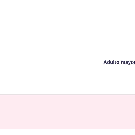
Adulto mayo