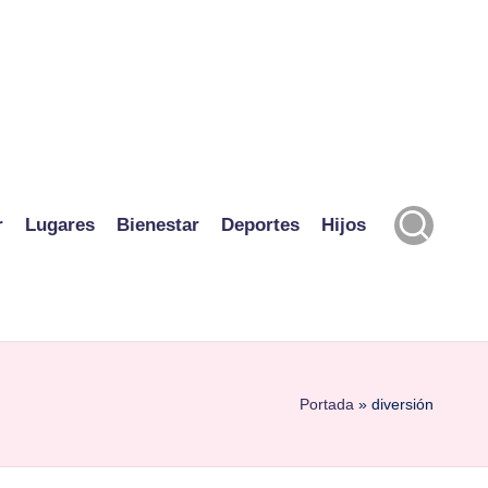
r
Lugares
Bienestar
Deportes
Hijos
Portada
»
diversión