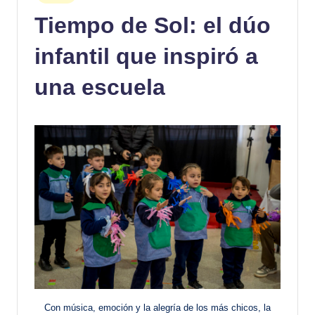
en
Tiempo de Sol: el dúo
infantil que inspiró a
una escuela
Con música, emoción y la alegría de los más chicos, la