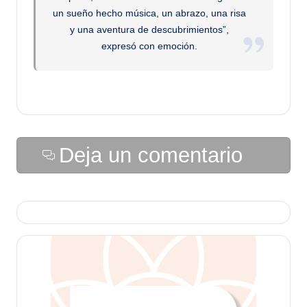
un sueño hecho música, un abrazo, una risa
y una aventura de descubrimientos”,
expresó con emoción.
Deja un comentario