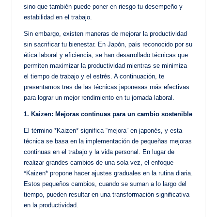
sino que también puede poner en riesgo tu desempeño y
estabilidad en el trabajo.
Sin embargo, existen maneras de mejorar la productividad
sin sacrificar tu bienestar. En Japón, país reconocido por su
ética laboral y eficiencia, se han desarrollado técnicas que
permiten maximizar la productividad mientras se minimiza
el tiempo de trabajo y el estrés. A continuación, te
presentamos tres de las técnicas japonesas más efectivas
para lograr un mejor rendimiento en tu jornada laboral.
1. Kaizen: Mejoras continuas para un cambio sostenible
El término *Kaizen* significa “mejora” en japonés, y esta
técnica se basa en la implementación de pequeñas mejoras
continuas en el trabajo y la vida personal. En lugar de
realizar grandes cambios de una sola vez, el enfoque
*Kaizen* propone hacer ajustes graduales en la rutina diaria.
Estos pequeños cambios, cuando se suman a lo largo del
tiempo, pueden resultar en una transformación significativa
en la productividad.