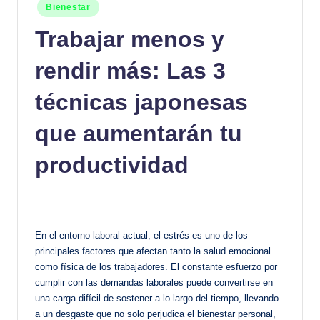
Publicado
Bienestar
en
Trabajar menos y
rendir más: Las 3
técnicas japonesas
que aumentarán tu
productividad
En el entorno laboral actual, el estrés es uno de los
principales factores que afectan tanto la salud emocional
como física de los trabajadores. El constante esfuerzo por
cumplir con las demandas laborales puede convertirse en
una carga difícil de sostener a lo largo del tiempo, llevando
a un desgaste que no solo perjudica el bienestar personal,