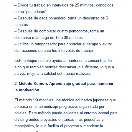
– Divide tu trabajo en intervalos de 25 minutos, conocidos
como “pomodoros”.
– Después de cada pomodoro, toma un descanso de 5
minutos.
– Después de completar cuatro pomodoros, toma un
descanso más largo de 15 a 30 minutos.
– Utiliza un temporizador para controlar el tiempo y evitar
distracciones durante los intervalos de trabajo.
Este enfoque no solo ayuda a mantener la concentración,
sino que también permite descansar lo suficiente, lo que a
su vez mejora la calidad del trabajo realizado.
3. Método Kumon: Aprendizaje gradual para mantener
la motivación
El método *Kumon* es una técnica educativa japonesa que
se basa en el aprendizaje progresivo, organizado por
niveles. Este método puede aplicarse al entorno laboral para
dividir grandes proyectos en tareas más pequeñas y
manejables, lo que facilita el progreso y mantiene la