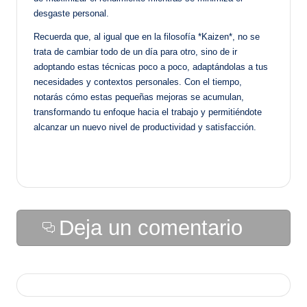
desgaste personal.
Recuerda que, al igual que en la filosofía *Kaizen*, no se
trata de cambiar todo de un día para otro, sino de ir
adoptando estas técnicas poco a poco, adaptándolas a tus
necesidades y contextos personales. Con el tiempo,
notarás cómo estas pequeñas mejoras se acumulan,
transformando tu enfoque hacia el trabajo y permitiéndote
alcanzar un nuevo nivel de productividad y satisfacción.
Deja un comentario