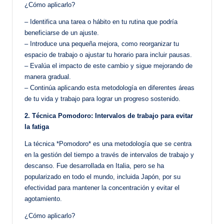
¿Cómo aplicarlo?
– Identifica una tarea o hábito en tu rutina que podría
beneficiarse de un ajuste.
– Introduce una pequeña mejora, como reorganizar tu
espacio de trabajo o ajustar tu horario para incluir pausas.
– Evalúa el impacto de este cambio y sigue mejorando de
manera gradual.
– Continúa aplicando esta metodología en diferentes áreas
de tu vida y trabajo para lograr un progreso sostenido.
2. Técnica Pomodoro: Intervalos de trabajo para evitar
la fatiga
La técnica *Pomodoro* es una metodología que se centra
en la gestión del tiempo a través de intervalos de trabajo y
descanso. Fue desarrollada en Italia, pero se ha
popularizado en todo el mundo, incluida Japón, por su
efectividad para mantener la concentración y evitar el
agotamiento.
¿Cómo aplicarlo?