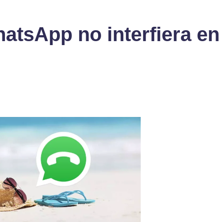
atsApp no interfiera en