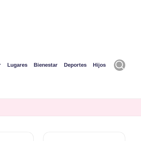
r
Lugares
Bienestar
Deportes
Hijos