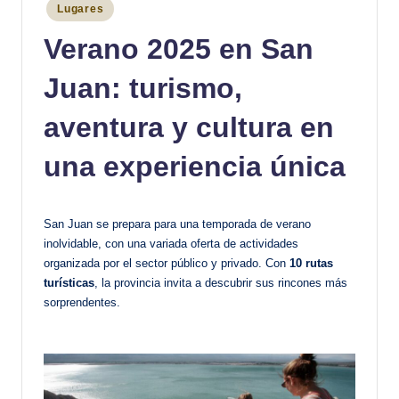
Publicado
Lugares
en
Verano 2025 en San
Juan: turismo,
aventura y cultura en
una experiencia única
San Juan se prepara para una temporada de verano
inolvidable, con una variada oferta de actividades
organizada por el sector público y privado. Con
10 rutas
turísticas
, la provincia invita a descubrir sus rincones más
sorprendentes.