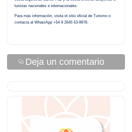
turistas nacionales e internacionales.
Para más información, visita el sitio oficial de Turismo o
contacta al WhatsApp +54 9 2645 63-9978.
Deja un comentario