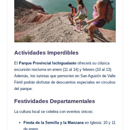
Actividades Imperdibles
El
Parque Provincial Ischigualasto
ofrecerá su clásica
excursión nocturna en enero (11 al 14) y febrero (10 al 13).
Además, los turistas que pernocten en San Agustín de Valle
Fértil podrán disfrutar de descuentos especiales en circuitos
del parque.
Festividades Departamentales
La cultura local se celebra con eventos únicos:
Fiesta de la Semilla y la Manzana
en Iglesia: 10 y 11
de enero.