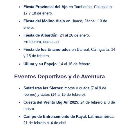
Fiesta Provincial del Ajo
en Tamberías, Calingasta:
17 y 18 de enero.
Fiesta del Molino Viejo
en Huaco, Jáchal: 19 de
enero.
Fiesta de Albardón
: 24 al 26 de enero.
En febrero, destacan:
Fiesta de los Enamorados
en Barreal, Calingasta: 14
y 15 de febrero.
Ullum y su Espejo
: 14 al 16 de febrero.
Eventos Deportivos y de Aventura
Safari tras las Sierras
: motos y quads (7 al 9 de
febrero) y autos (14 al 16 de febrero).
Cuesta del Viento Big Air 2025
: 24 de febrero al 3 de
marzo.
Campo de Entrenamiento de Kayak Latinoamérica
:
21 de febrero al 4 de abril.