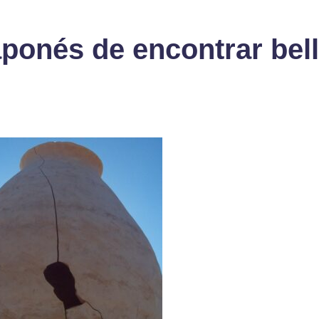
japonés de encontrar bel