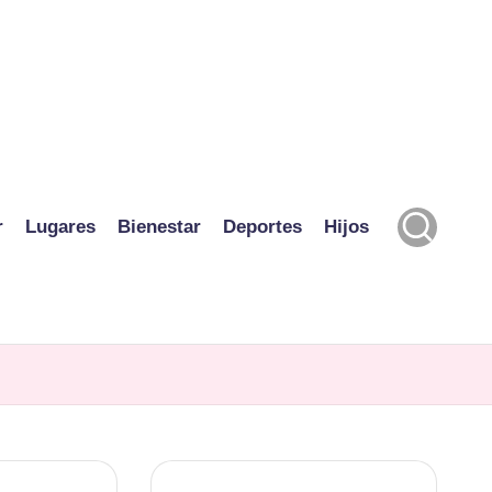
r
Lugares
Bienestar
Deportes
Hijos