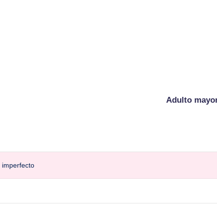
Adulto mayo
o imperfecto